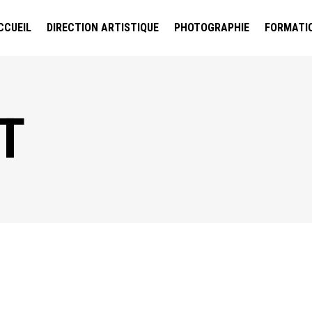
CCUEIL
DIRECTION ARTISTIQUE
PHOTOGRAPHIE
FORMATI
T