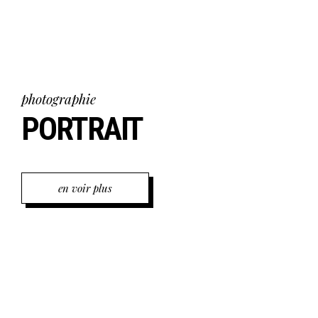
photographie
PORTRAIT
en voir plus