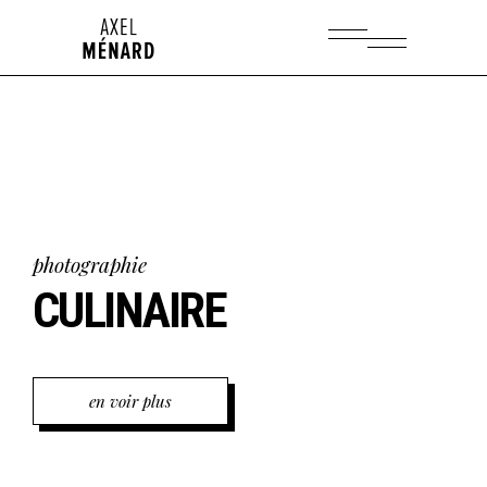
photographie
CULINAIRE
en voir plus