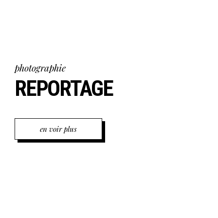
photographie
REPORTAGE
en voir plus