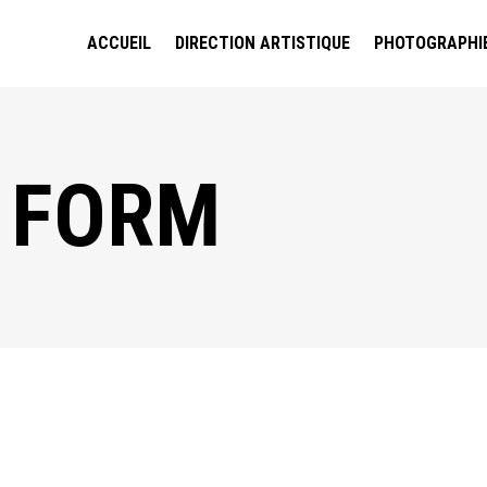
ACCUEIL
DIRECTION ARTISTIQUE
PHOTOGRAPHI
 FORM