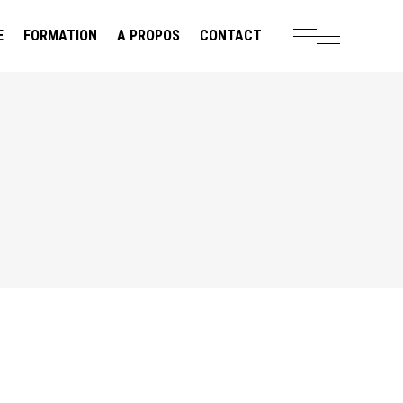
E
FORMATION
A PROPOS
CONTACT