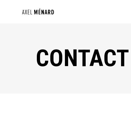
CONTACT