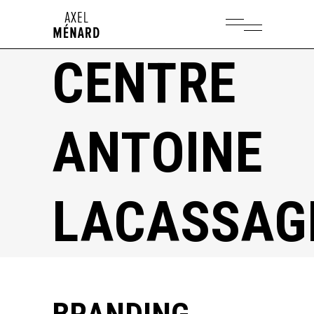
CENTRE
ANTOINE
LACASSAG