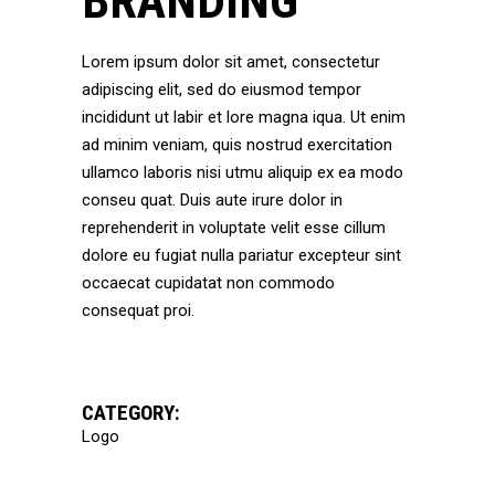
BRANDING
Lorem ipsum dolor sit amet, consectetur
adipiscing elit, sed do eiusmod tempor
incididunt ut labir et lore magna iqua. Ut enim
ad minim veniam, quis nostrud exercitation
ullamco laboris nisi utmu aliquip ex ea modo
conseu quat. Duis aute irure dolor in
reprehenderit in voluptate velit esse cillum
dolore eu fugiat nulla pariatur excepteur sint
occaecat cupidatat non commodo
consequat proi.
CATEGORY:
Logo