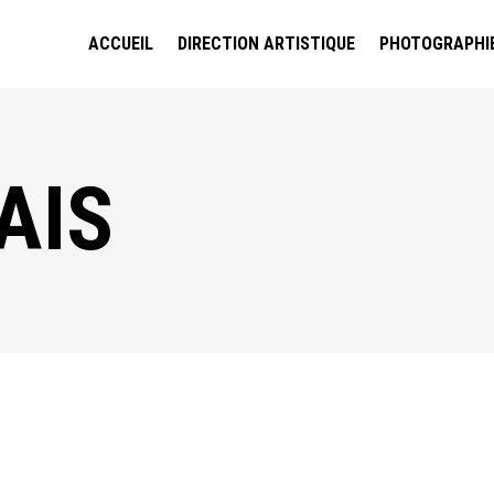
ACCUEIL
DIRECTION ARTISTIQUE
PHOTOGRAPHI
AIS