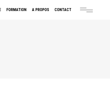
E
FORMATION
A PROPOS
CONTACT