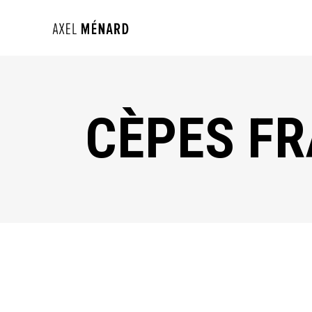
CÈPES FR