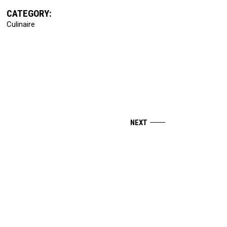
CATEGORY:
Culinaire