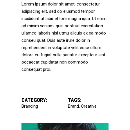
Lorem ipsum dolor sit amet, consectetur
adipiscing elit, sed do eiusmod tempor
incididunt ut labir et lore magna iqua. Ut enim
ad minim veniam, quis nostrud exercitation
ullamco laboris nisi utmu aliquip ex ea modo
conseu quat. Duis aute irure dolor in
reprehenderit in voluptate velit esse cillum
dolore eu fugiat nulla pariatur excepteur sint
occaecat cupidatat non commodo
consequat proi.
CATEGORY:
TAGS:
Branding
Brand
Creative