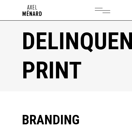
DELINQUE
PRINT
BRANDING