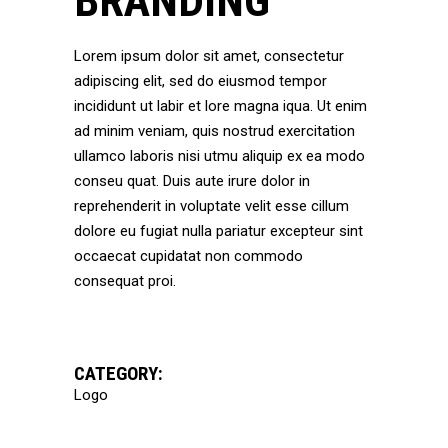
BRANDING
Lorem ipsum dolor sit amet, consectetur
adipiscing elit, sed do eiusmod tempor
incididunt ut labir et lore magna iqua. Ut enim
ad minim veniam, quis nostrud exercitation
ullamco laboris nisi utmu aliquip ex ea modo
conseu quat. Duis aute irure dolor in
reprehenderit in voluptate velit esse cillum
dolore eu fugiat nulla pariatur excepteur sint
occaecat cupidatat non commodo
consequat proi.
CATEGORY:
Logo