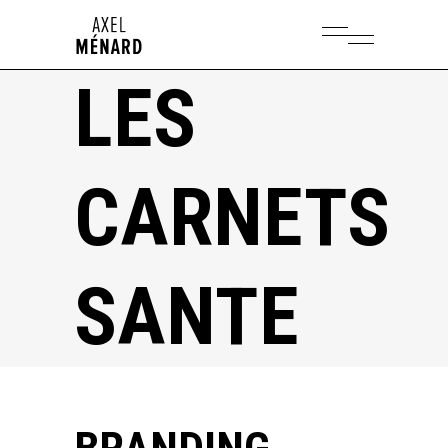
LES
CARNETS
SANTE