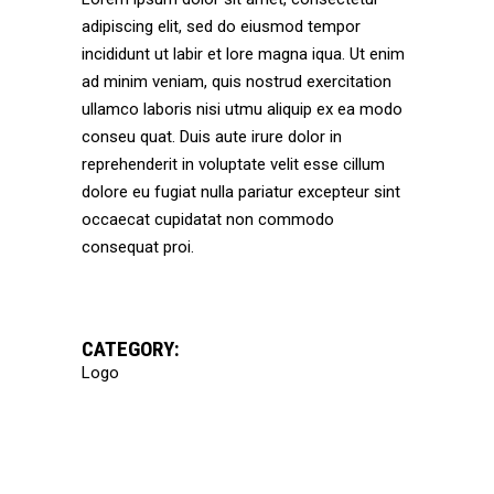
adipiscing elit, sed do eiusmod tempor
incididunt ut labir et lore magna iqua. Ut enim
ad minim veniam, quis nostrud exercitation
ullamco laboris nisi utmu aliquip ex ea modo
conseu quat. Duis aute irure dolor in
reprehenderit in voluptate velit esse cillum
dolore eu fugiat nulla pariatur excepteur sint
occaecat cupidatat non commodo
consequat proi.
CATEGORY:
Logo