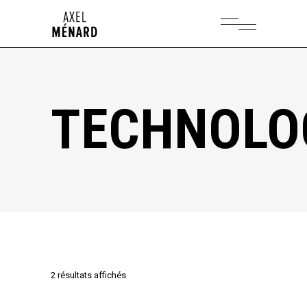
TECHNOLO
2 résultats affichés