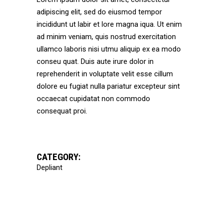
adipiscing elit, sed do eiusmod tempor
incididunt ut labir et lore magna iqua. Ut enim
ad minim veniam, quis nostrud exercitation
ullamco laboris nisi utmu aliquip ex ea modo
conseu quat. Duis aute irure dolor in
reprehenderit in voluptate velit esse cillum
dolore eu fugiat nulla pariatur excepteur sint
occaecat cupidatat non commodo
consequat proi.
CATEGORY:
Depliant