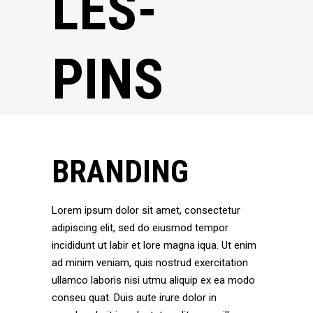
LES-
PINS
BRANDING
Lorem ipsum dolor sit amet, consectetur
adipiscing elit, sed do eiusmod tempor
incididunt ut labir et lore magna iqua. Ut enim
ad minim veniam, quis nostrud exercitation
ullamco laboris nisi utmu aliquip ex ea modo
conseu quat. Duis aute irure dolor in