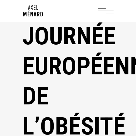
JOURNÉE
EUROPÉEN
DE
L’OBÉSITÉ