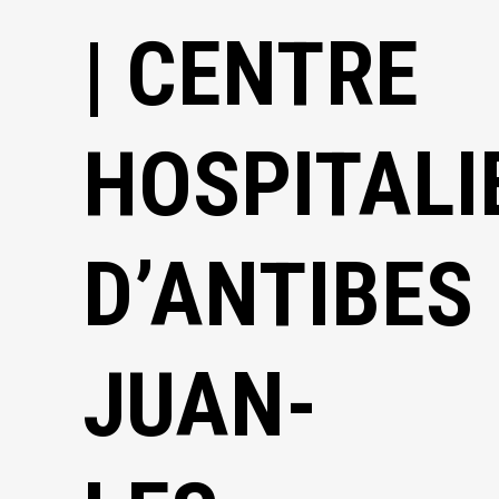
| CENTRE
HOSPITALI
D’ANTIBES
JUAN-