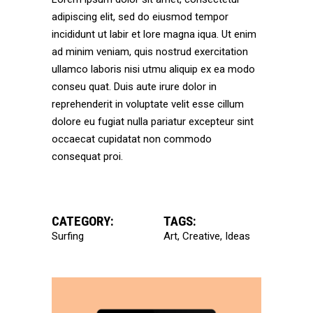
adipiscing elit, sed do eiusmod tempor
incididunt ut labir et lore magna iqua. Ut enim
ad minim veniam, quis nostrud exercitation
ullamco laboris nisi utmu aliquip ex ea modo
conseu quat. Duis aute irure dolor in
reprehenderit in voluptate velit esse cillum
dolore eu fugiat nulla pariatur excepteur sint
occaecat cupidatat non commodo
consequat proi.
CATEGORY:
TAGS:
Surfing
Art
Creative
Ideas