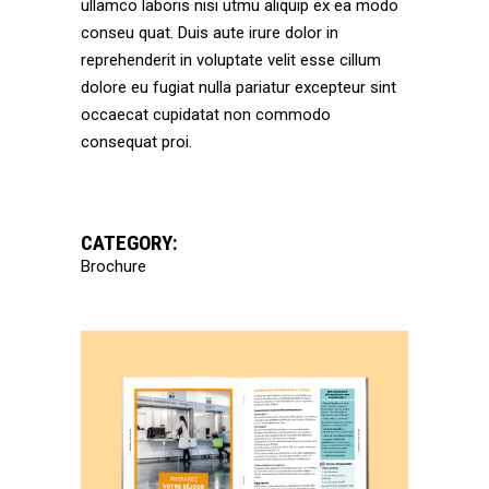
ullamco laboris nisi utmu aliquip ex ea modo
conseu quat. Duis aute irure dolor in
reprehenderit in voluptate velit esse cillum
dolore eu fugiat nulla pariatur excepteur sint
occaecat cupidatat non commodo
consequat proi.
CATEGORY:
Brochure