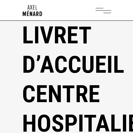
LIVRET
D’ACCUEIL
CENTRE
HOSPITALI