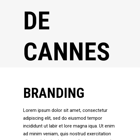
DE
CANNES
BRANDING
Lorem ipsum dolor sit amet, consectetur
adipiscing elit, sed do eiusmod tempor
incididunt ut labir et lore magna iqua. Ut enim
ad minim veniam, quis nostrud exercitation