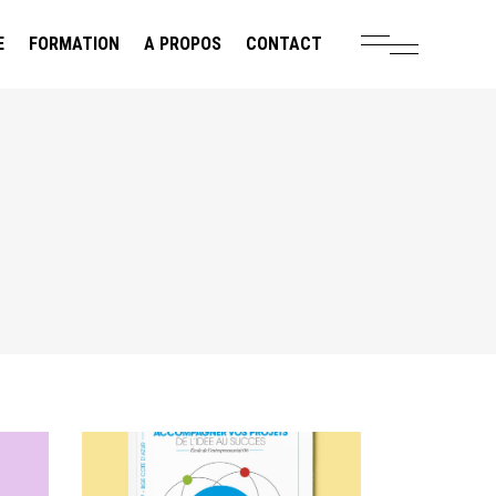
E
FORMATION
A PROPOS
CONTACT