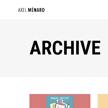
ARCHIVE