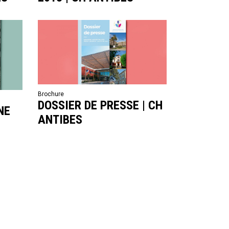
Brochure
DOSSIER DE PRESSE | CH
NE
ANTIBES