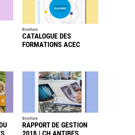
Brochure
CATALOGUE DES
FORMATIONS ACEC
Brochure
DU
RAPPORT DE GESTION
ES
2018 | CH ANTIBES