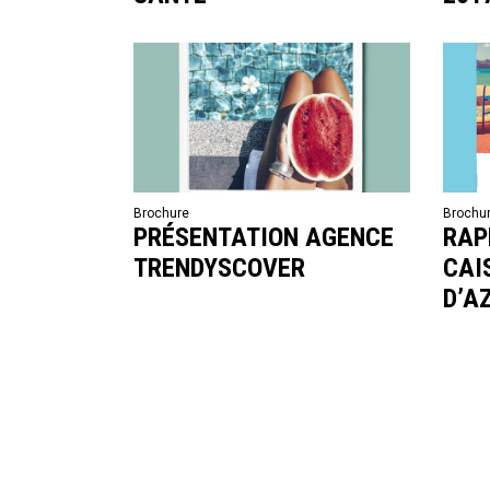
Brochure
Brochu
PRÉSENTATION AGENCE
RAP
TRENDYSCOVER
CAI
D’A