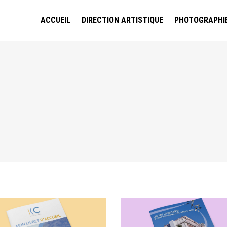
ACCUEIL
DIRECTION ARTISTIQUE
PHOTOGRAPHI