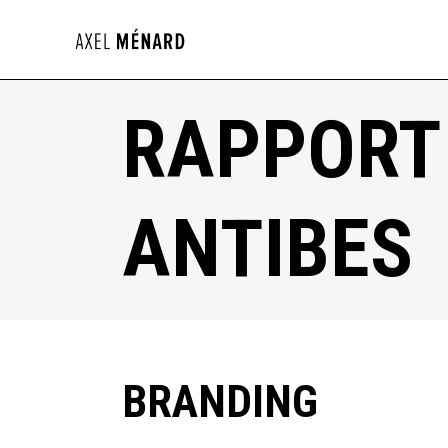
RAPPORT 
ANTIBES
BRANDING