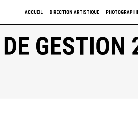
ACCUEIL
DIRECTION ARTISTIQUE
PHOTOGRAPHI
DE GESTION 2