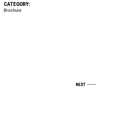
CATEGORY:
Brochure