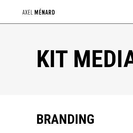
KIT MEDI
BRANDING