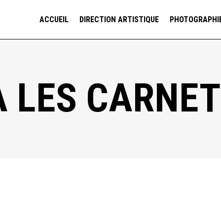
ACCUEIL
DIRECTION ARTISTIQUE
PHOTOGRAPHI
A LES CARNE