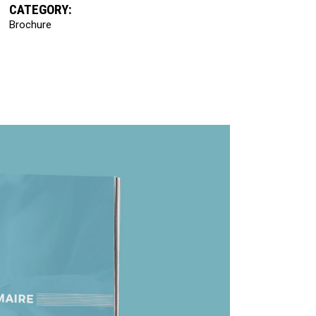
CATEGORY:
Brochure