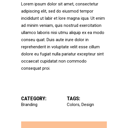
Lorem ipsum dolor sit amet, consectetur
adipiscing elit, sed do eiusmod tempor
incididunt ut labir et lore magna iqua. Ut enim
ad minim veniam, quis nostrud exercitation
ullamco laboris nisi utmu aliquip ex ea modo
conseu quat. Duis aute irure dolor in
reprehenderit in voluptate velit esse cillum
dolore eu fugiat nulla pariatur excepteur sint
occaecat cupidatat non commodo
consequat proi.
CATEGORY:
TAGS:
Branding
Colors
Design