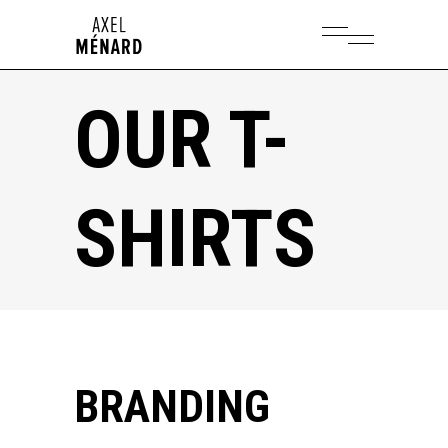
OUR T-
SHIRTS
BRANDING