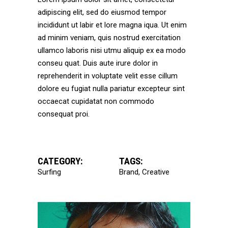
adipiscing elit, sed do eiusmod tempor
incididunt ut labir et lore magna iqua. Ut enim
ad minim veniam, quis nostrud exercitation
ullamco laboris nisi utmu aliquip ex ea modo
conseu quat. Duis aute irure dolor in
reprehenderit in voluptate velit esse cillum
dolore eu fugiat nulla pariatur excepteur sint
occaecat cupidatat non commodo
consequat proi.
CATEGORY:
TAGS:
Surfing
Brand
Creative