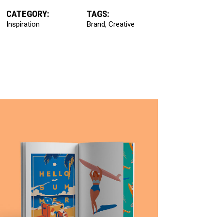
CATEGORY:
TAGS:
Inspiration
Brand
Creative