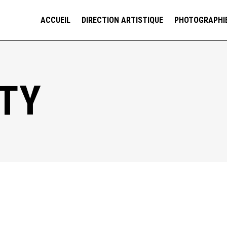
ACCUEIL
DIRECTION ARTISTIQUE
PHOTOGRAPHI
TY