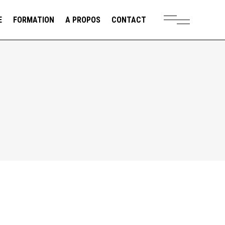
E
FORMATION
A PROPOS
CONTACT