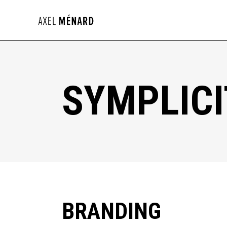
SYMPLICI
BRANDING