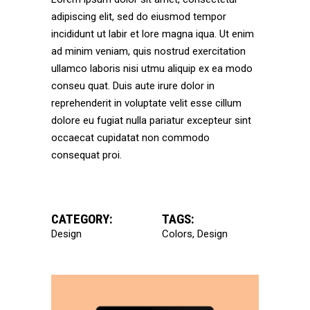
adipiscing elit, sed do eiusmod tempor
incididunt ut labir et lore magna iqua. Ut enim
ad minim veniam, quis nostrud exercitation
ullamco laboris nisi utmu aliquip ex ea modo
conseu quat. Duis aute irure dolor in
reprehenderit in voluptate velit esse cillum
dolore eu fugiat nulla pariatur excepteur sint
occaecat cupidatat non commodo
consequat proi.
CATEGORY:
TAGS:
Design
Colors
Design