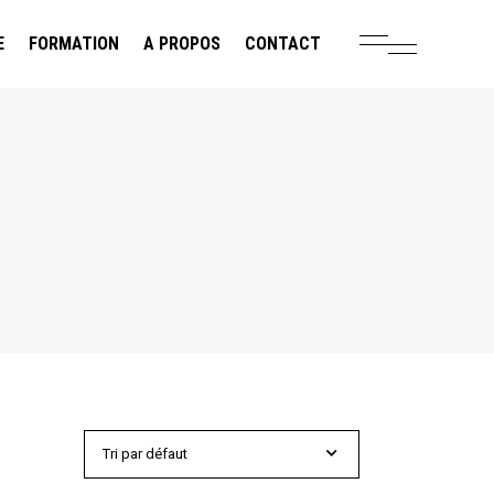
E
FORMATION
A PROPOS
CONTACT
Tri par défaut