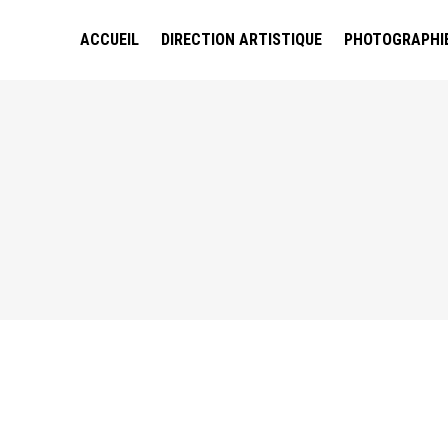
ACCUEIL
DIRECTION ARTISTIQUE
PHOTOGRAPHI