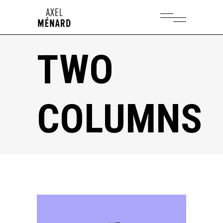
TWO
COLUMNS