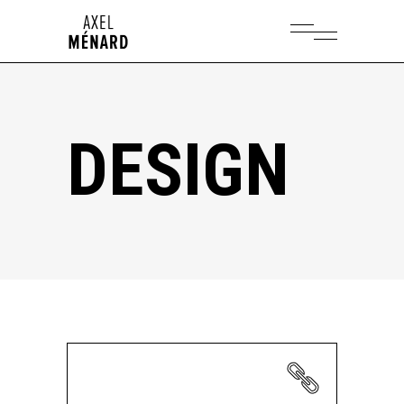
DESIGN