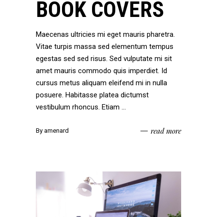
BOOK COVERS
Maecenas ultricies mi eget mauris pharetra.
Vitae turpis massa sed elementum tempus
egestas sed sed risus. Sed vulputate mi sit
amet mauris commodo quis imperdiet. Id
cursus metus aliquam eleifend mi in nulla
posuere. Habitasse platea dictumst
vestibulum rhoncus. Etiam
read more
By
amenard