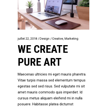
juillet 22, 2018
Design
Creative
,
Marketing
WE CREATE
PURE ART
Maecenas ultricies mi eget mauris pharetra.
Vitae turpis massa sed elementum tempus
egestas sed sed risus. Sed vulputate mi sit
amet mauris commodo quis imperdiet. Id
cursus metus aliquam eleifend mi in nulla
posuere. Habitasse platea dictumst