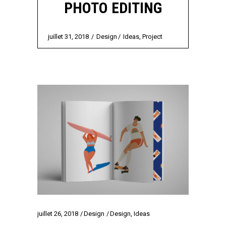
PHOTO EDITING
juillet 31, 2018
Design
Ideas
,
Project
juillet 26, 2018
Design
Design
,
Ideas