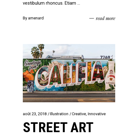
vestibulum rhoncus. Etiam
read more
By
amenard
août 23, 2018
Illustration
Creative
,
Innovative
STREET ART