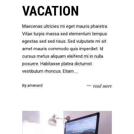
VACATION
Maecenas ultricies mi eget mauris pharetra.
Vitae turpis massa sed elementum tempus
egestas sed sed risus. Sed vulputate mi sit
amet mauris commodo quis imperdiet. Id
cursus metus aliquam eleifend mi in nulla
posuere. Habitasse platea dictumst
vestibulum rhoncus. Etiam
read more
By
amenard