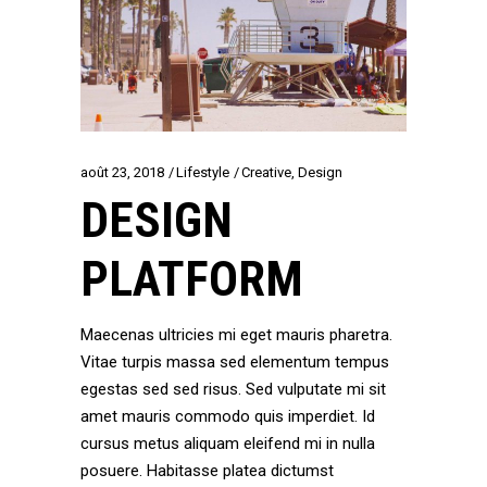
août 23, 2018
Lifestyle
Creative
,
Design
DESIGN
PLATFORM
Maecenas ultricies mi eget mauris pharetra.
Vitae turpis massa sed elementum tempus
egestas sed sed risus. Sed vulputate mi sit
amet mauris commodo quis imperdiet. Id
cursus metus aliquam eleifend mi in nulla
posuere. Habitasse platea dictumst