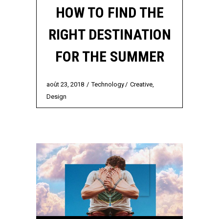
HOW TO FIND THE
RIGHT DESTINATION
FOR THE SUMMER
août 23, 2018
Technology
Creative
,
Design