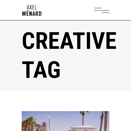
CREATIVE
TAG