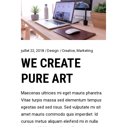
juillet 22, 2018
Design
Creative
,
Marketing
WE CREATE
PURE ART
Maecenas ultricies mi eget mauris pharetra.
Vitae turpis massa sed elementum tempus
egestas sed sed risus. Sed vulputate mi sit
amet mauris commodo quis imperdiet. Id
cursus metus aliquam eleifend mi in nulla