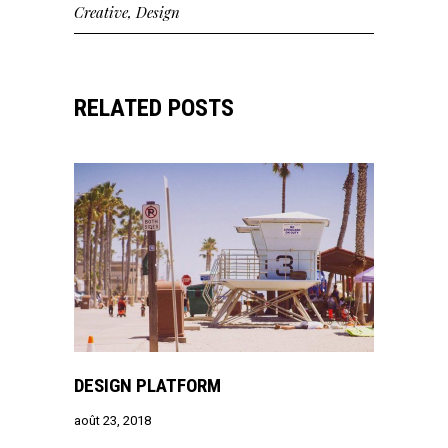
Creative
,
Design
RELATED POSTS
DESIGN PLATFORM
août 23, 2018