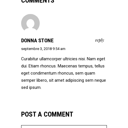
COMMENTS
DONNA STONE
reply
septembre 3, 2018 9:54 am
Curabitur ullamcorper ultricies nisi. Nam eget
dui. Etiam rhoncus. Maecenas tempus, tellus
eget condimentum rhoncus, sem quam
semper libero, sit amet adipiscing sem neque
sed ipsum.
POST A COMMENT