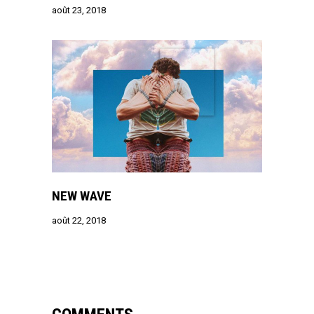
août 23, 2018
NEW WAVE
août 22, 2018