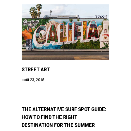
STREET ART
août 23, 2018
THE ALTERNATIVE SURF SPOT GUIDE:
HOW TO FIND THE RIGHT
DESTINATION FOR THE SUMMER