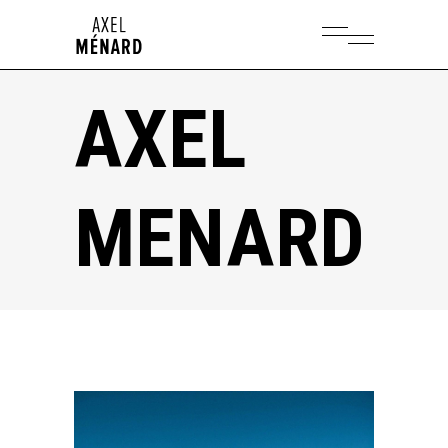
AXEL
MENARD