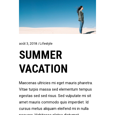
août 3, 2018
Lifestyle
SUMMER
VACATION
Maecenas ultricies mi eget mauris pharetra.
Vitae turpis massa sed elementum tempus
egestas sed sed risus. Sed vulputate mi sit
amet mauris commodo quis imperdiet. Id
cursus metus aliquam eleifend mi in nulla