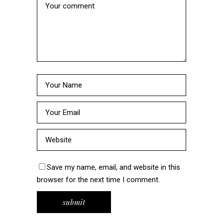
Save my name, email, and website in this
browser for the next time I comment.