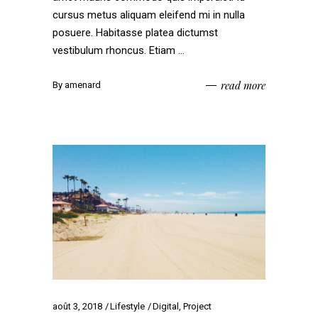
cursus metus aliquam eleifend mi in nulla
posuere. Habitasse platea dictumst
vestibulum rhoncus. Etiam
read more
By
amenard
août 3, 2018
Lifestyle
Digital
,
Project