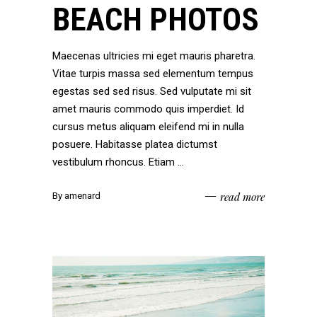
BEACH PHOTOS
Maecenas ultricies mi eget mauris pharetra.
Vitae turpis massa sed elementum tempus
egestas sed sed risus. Sed vulputate mi sit
amet mauris commodo quis imperdiet. Id
cursus metus aliquam eleifend mi in nulla
posuere. Habitasse platea dictumst
vestibulum rhoncus. Etiam
read more
By
amenard