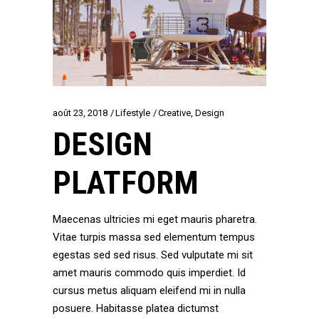
août 23, 2018
Lifestyle
Creative
,
Design
DESIGN
PLATFORM
Maecenas ultricies mi eget mauris pharetra.
Vitae turpis massa sed elementum tempus
egestas sed sed risus. Sed vulputate mi sit
amet mauris commodo quis imperdiet. Id
cursus metus aliquam eleifend mi in nulla
posuere. Habitasse platea dictumst