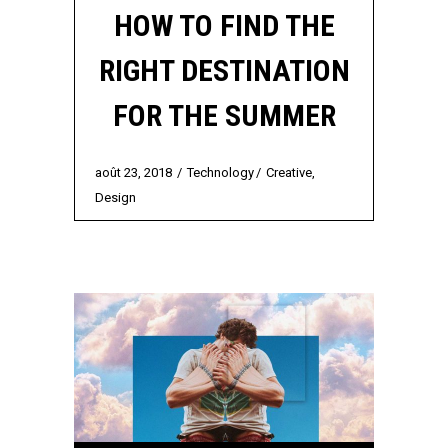
HOW TO FIND THE
RIGHT DESTINATION
FOR THE SUMMER
août 23, 2018
Technology
Creative
,
Design