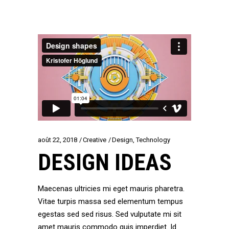
août 22, 2018
Creative
Design
,
Technology
DESIGN IDEAS
Maecenas ultricies mi eget mauris pharetra.
Vitae turpis massa sed elementum tempus
egestas sed sed risus. Sed vulputate mi sit
amet mauris commodo quis imperdiet. Id