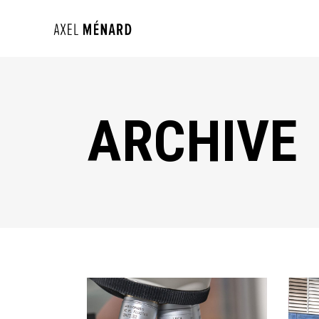
ARCHIVE