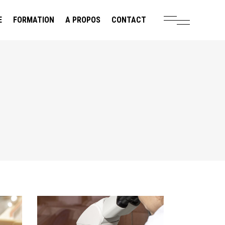
E
FORMATION
A PROPOS
CONTACT