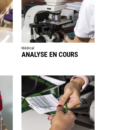
Médical
E
ANALYSE EN COURS