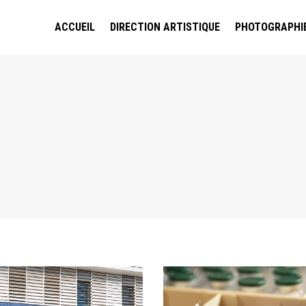
ACCUEIL
DIRECTION ARTISTIQUE
PHOTOGRAPHI