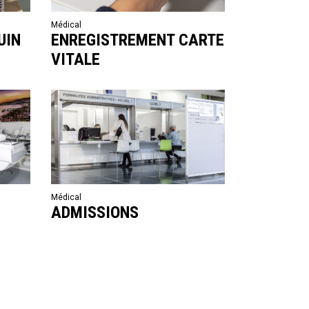
Médical
UIN
ENREGISTREMENT CARTE
VITALE
Médical
ADMISSIONS