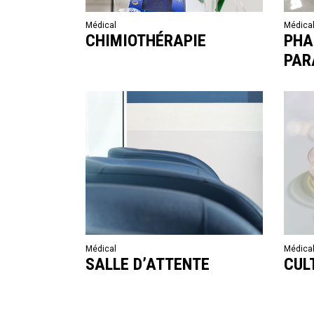
Médical
Médica
CHIMIOTHÉRAPIE
PHA
PAR
Médical
Médica
SALLE D’ATTENTE
CUL