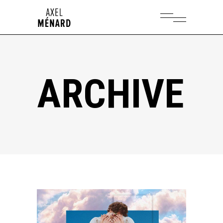
ARCHIVE